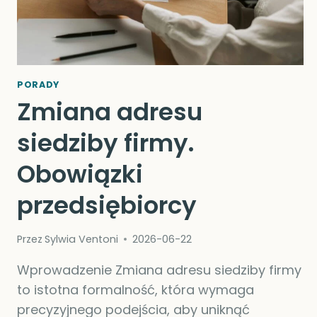
PORADY
Zmiana adresu
siedziby firmy.
Obowiązki
przedsiębiorcy
Przez
Sylwia Ventoni
2026-06-22
Wprowadzenie Zmiana adresu siedziby firmy
to istotna formalność, która wymaga
precyzyjnego podejścia, aby uniknąć