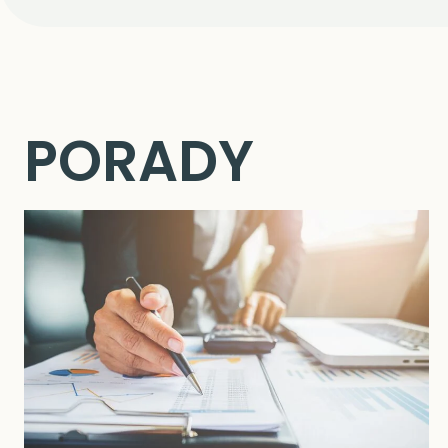
PORADY