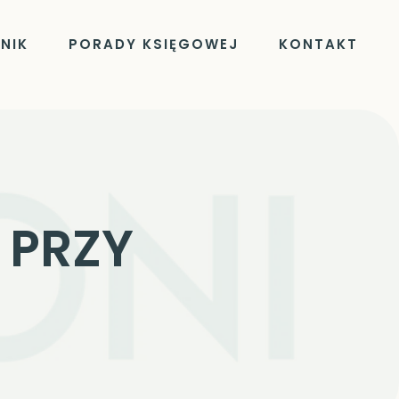
NIK
PORADY KSIĘGOWEJ
KONTAKT
 PRZY