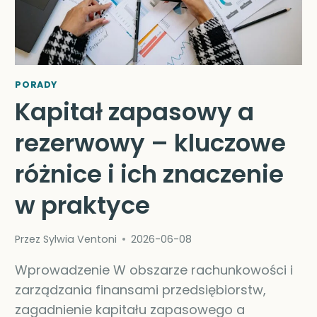
PORADY
Kapitał zapasowy a
rezerwowy – kluczowe
różnice i ich znaczenie
w praktyce
Przez
Sylwia Ventoni
2026-06-08
Wprowadzenie W obszarze rachunkowości i
zarządzania finansami przedsiębiorstw,
zagadnienie kapitału zapasowego a