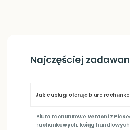
Najczęściej zadawan
Jakie usługi oferuje biuro rachunk
Biuro rachunkowe Ventoni z Pias
rachunkowych, ksiąg handlowych,