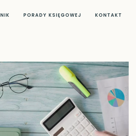
NIK
PORADY KSIĘGOWEJ
KONTAKT