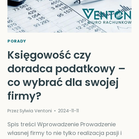
PORADY
Księgowość czy
doradca podatkowy –
co wybrać dla swojej
firmy?
Przez
Sylwia Ventoni
2024-11-11
Spis treści Wprowadzenie Prowadzenie
własnej firmy to nie tylko realizacja pasji i