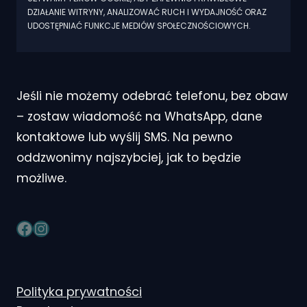
DZIAŁANIE WITRYNY, ANALIZOWAĆ RUCH I WYDAJNOŚĆ ORAZ
UDOSTĘPNIAĆ FUNKCJE MEDIÓW SPOŁECZNOŚCIOWYCH.
Jeśli nie możemy odebrać telefonu, bez obaw
– zostaw wiadomość na WhatsApp, dane
kontaktowe lub wyślij SMS. Na pewno
oddzwonimy najszybciej, jak to będzie
możliwe.
Facebook
Instagram
Polityka prywatności